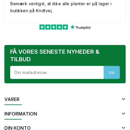
Bemærk venligst, at ikke alle planter er på lager i
butikken på Kridtvej.
FÅ VORES SENESTE NYHEDER &
TILBUD
VARER
INFORMATION
DIN KONTO