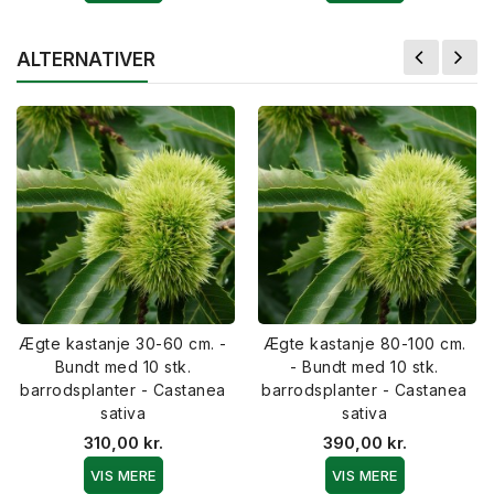
ALTERNATIVER
Ægte kastanje 30-60 cm. -
Ægte kastanje 80-100 cm.
Bundt med 10 stk.
- Bundt med 10 stk.
barrodsplanter - Castanea
barrodsplanter - Castanea
sativa
sativa
310,00 kr.
390,00 kr.
VIS MERE
VIS MERE