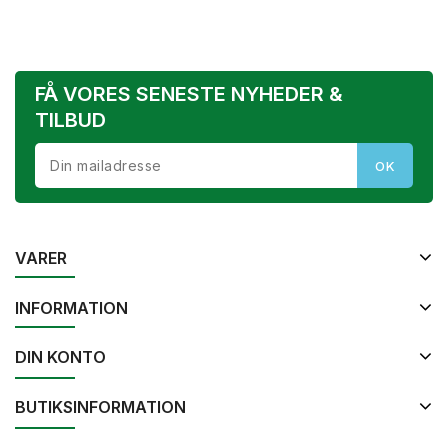
FÅ VORES SENESTE NYHEDER &
TILBUD
VARER
INFORMATION
DIN KONTO
BUTIKSINFORMATION