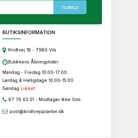
BUTIKSINFORMATION
Kridtvej 18 - 7980 Vils
Butikkens Åbningstider:
Mandag - Fredag 10:00-17:00
Lørdag & Helligdage 10:00-15:00
Søndag
Lukket
97 76 63 51
- Modtager Ikke Sms
post@kridtvejsplanter.dk