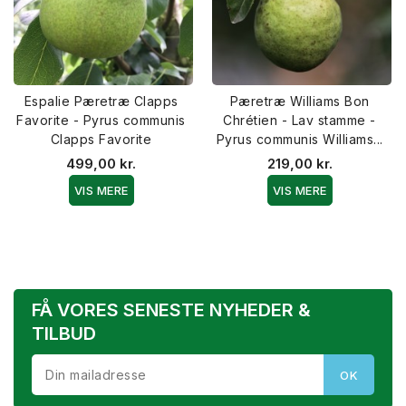
Espalie Pæretræ Clapps
Pæretræ Williams Bon
Favorite - Pyrus communis
Chrétien - Lav stamme -
Clapps Favorite
Pyrus communis Williams...
499,00 kr.
219,00 kr.
VIS MERE
VIS MERE
FÅ VORES SENESTE NYHEDER &
TILBUD