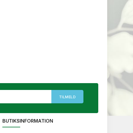
BUTIKSINFORMATION