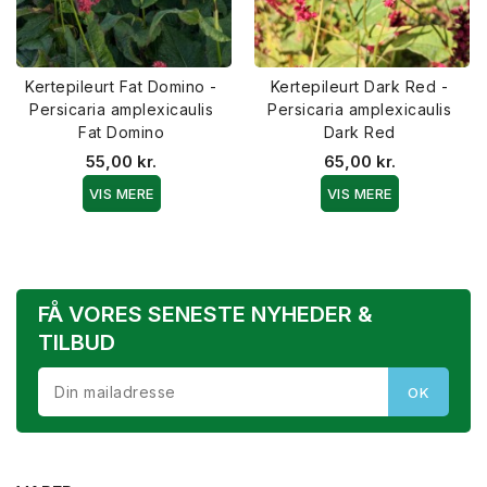
Kertepileurt Fat Domino -
Kertepileurt Dark Red -
Persicaria amplexicaulis
Persicaria amplexicaulis
Fat Domino
Dark Red
55,00 kr.
65,00 kr.
VIS MERE
VIS MERE
FÅ VORES SENESTE NYHEDER &
TILBUD