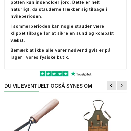
potten kun indeholder jord. Dette er helt
naturligt, da stauderne trækker sig tilbage i
hvileperioden.
I sommerperioden kan nogle stauder være
klippet tilbage for at sikre en sund og kompakt
vækst.
Bemærk at ikke alle varer nødvendigvis er på
lager i vores fysiske butik.
DU VIL EVENTUELT OGSÅ SYNES OM