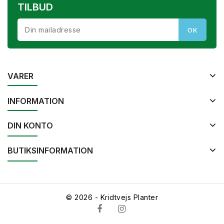
TILBUD
VARER
INFORMATION
DIN KONTO
BUTIKSINFORMATION
© 2026 - Kridtvejs Planter