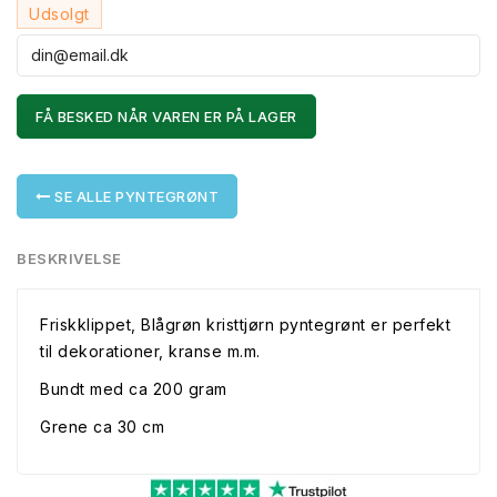
Udsolgt
FÅ BESKED NÅR VAREN ER PÅ LAGER
SE ALLE PYNTEGRØNT
BESKRIVELSE
Friskklippet, Blågrøn kristtjørn pyntegrønt er perfekt
til dekorationer, kranse m.m.
Bundt med ca 200 gram
Grene ca 30 cm