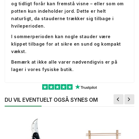
og tidligt forår kan fremstå visne – eller som om
potten kun indeholder jord. Dette er helt
naturligt, da stauderne trækker sig tilbage i
hvileperioden.
I sommerperioden kan nogle stauder være
klippet tilbage for at sikre en sund og kompakt
vækst.
Bemærk at ikke alle varer nødvendigvis er på
lager i vores fysiske butik.
DU VIL EVENTUELT OGSÅ SYNES OM