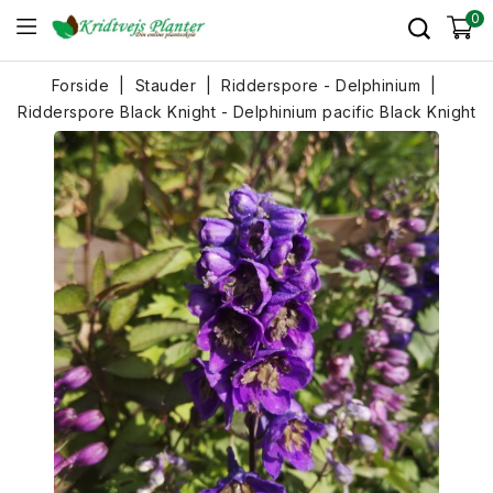
0
Forside
Stauder
Ridderspore - Delphinium
Ridderspore Black Knight - Delphinium pacific Black Knight