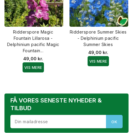
Ridderspore Magic
Ridderspore Summer Skies
Fountain Lillarosa -
- Delphinium pacific
Delphinium pacific Magic
Summer Skies
Fountain...
49,00 kr.
49,00 kr.
VIS MERE
VIS MERE
FÅ VORES SENESTE NYHEDER &
TILBUD