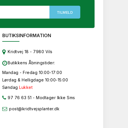
BUTIKSINFORMATION
Kridtvej 18 - 7980 Vils
Butikkens Åbningstider:
Mandag - Fredag 10:00-17:00
Lørdag & Helligdage 10:00-15:00
Søndag
Lukket
97 76 63 51
- Modtager Ikke Sms
post@kridtvejsplanter.dk