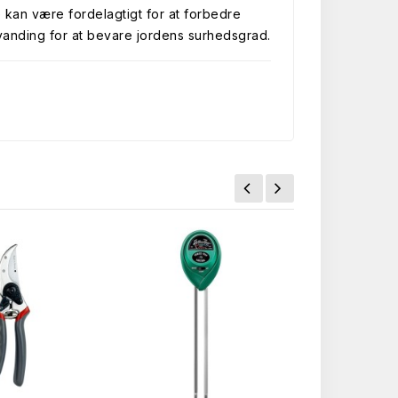
kan være fordelagtigt for at forbedre
 vanding for at bevare jordens surhedsgrad.
.