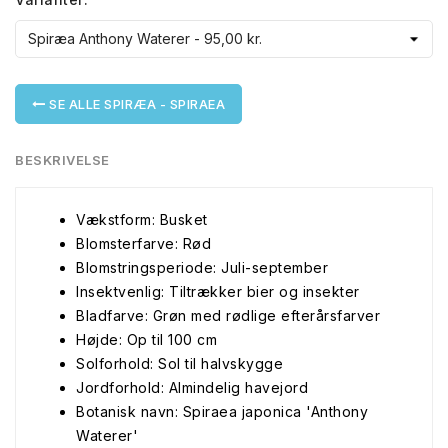
SE ALLE SPIRÆA - SPIRAEA
BESKRIVELSE
Vækstform: Busket
Blomsterfarve: Rød
Blomstringsperiode: Juli-september
Insektvenlig: Tiltrækker bier og insekter
Bladfarve: Grøn med rødlige efterårsfarver
Højde: Op til 100 cm
Solforhold: Sol til halvskygge
Jordforhold: Almindelig havejord
Botanisk navn: Spiraea japonica 'Anthony
Waterer'