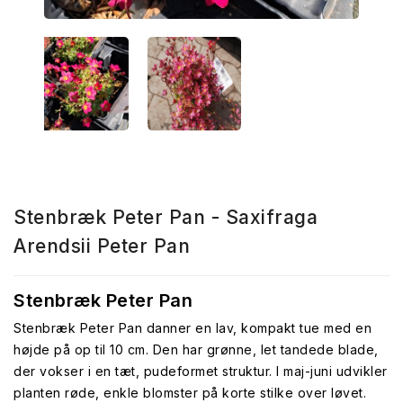
Stenbræk Peter Pan - Saxifraga
Arendsii Peter Pan
Stenbræk Peter Pan
Stenbræk Peter Pan danner en lav, kompakt tue med en
højde på op til 10 cm. Den har grønne, let tandede blade,
der vokser i en tæt, pudeformet struktur. I maj-juni udvikler
planten røde, enkle blomster på korte stilke over løvet.