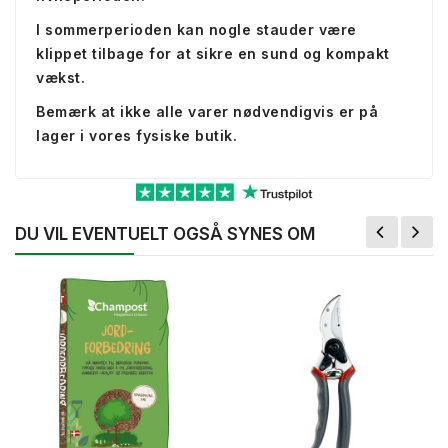
I sommerperioden kan nogle stauder være
klippet tilbage for at sikre en sund og kompakt
vækst.
Bemærk at ikke alle varer nødvendigvis er på
lager i vores fysiske butik.
DU VIL EVENTUELT OGSÅ SYNES OM