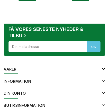
FÅ VORES SENESTE NYHEDER &
TILBUD
VARER
INFORMATION
DIN KONTO
BUTIKSINFORMATION