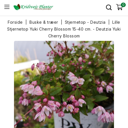
0
Forside
Buske & træer
Stjernetop - Deutzia
Lille
Stjernetop Yuki Cherry Blossom 15-40 cm. - Deutzia Yuki
Cherry Blossom