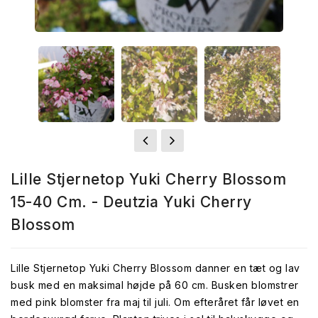
Lille Stjernetop Yuki Cherry Blossom
15-40 Cm. - Deutzia Yuki Cherry
Blossom
Lille Stjernetop Yuki Cherry Blossom danner en tæt og lav
busk med en maksimal højde på 60 cm. Busken blomstrer
med pink blomster fra maj til juli. Om efteråret får løvet en