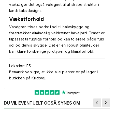
vækst gør det også velegnet til at skabe struktur i
landskabsdesigns.
Vækstforhold
Vandgran trives bedst i sol til halvskygge og
foretrækker almindelig veldrænet havejord. Træet er
tilpasset til fugtige forhold og kan tolerere både fuld
sol og delvis skygge. Det er en robust plante, der
kan klare forskellige jordtyper og klimaforhold.
Lokation: F5
Bemærk venligst, at ikke alle planter er på lager i
butikken på Kridtvej.
DU VIL EVENTUELT OGSÅ SYNES OM