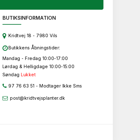
BUTIKSINFORMATION
Kridtvej 18 - 7980 Vils
Butikkens Åbningstider:
Mandag - Fredag 10:00-17:00
Lørdag & Helligdage 10:00-15:00
Søndag
Lukket
97 76 63 51
- Modtager Ikke Sms
post@kridtvejsplanter.dk