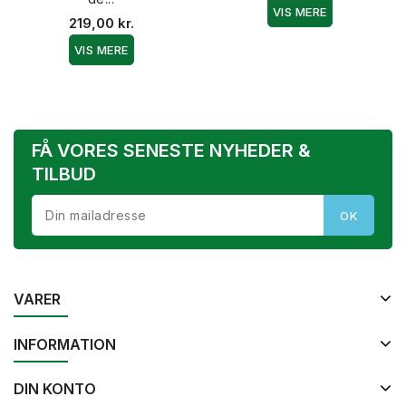
VIS MERE
219,00 kr.
VIS MERE
FÅ VORES SENESTE NYHEDER &
TILBUD
VARER
INFORMATION
DIN KONTO