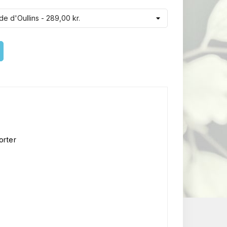
orter