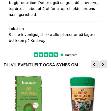
frugtproduktion. Det er også en god idé at overveje
topdress i løbet af året for at opretholde jordens
næringsindhold.
Lokation: I
Bemærk venligst, at ikke alle planter er på lager i
butikken på Kridtvej.
DU VIL EVENTUELT OGSÅ SYNES OM