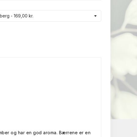
mber og har en god aroma. Bærrene er en