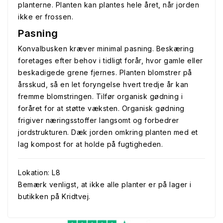
planterne. Planten kan plantes hele året, når jorden
ikke er frossen.
Pasning
Konvalbusken kræver minimal pasning. Beskæring
foretages efter behov i tidligt forår, hvor gamle eller
beskadigede grene fjernes. Planten blomstrer på
årsskud, så en let foryngelse hvert tredje år kan
fremme blomstringen. Tilfør organisk gødning i
foråret for at støtte væksten. Organisk gødning
frigiver næringsstoffer langsomt og forbedrer
jordstrukturen. Dæk jorden omkring planten med et
lag kompost for at holde på fugtigheden.
Lokation: L8
Bemærk venligst, at ikke alle planter er på lager i
butikken på Kridtvej.