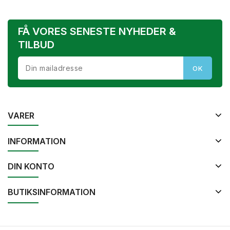
FÅ VORES SENESTE NYHEDER &
TILBUD
VARER
INFORMATION
DIN KONTO
BUTIKSINFORMATION