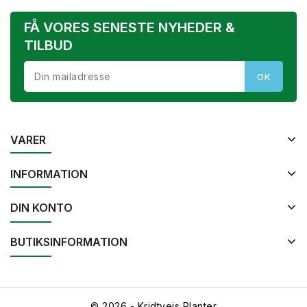
FÅ VORES SENESTE NYHEDER &
TILBUD
VARER
INFORMATION
DIN KONTO
BUTIKSINFORMATION
© 2026 - Kridtvejs Planter