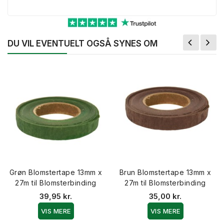
DU VIL EVENTUELT OGSÅ SYNES OM
Grøn Blomstertape 13mm x
Brun Blomstertape 13mm x
27m til Blomsterbinding
27m til Blomsterbinding
39,95 kr.
35,00 kr.
VIS MERE
VIS MERE