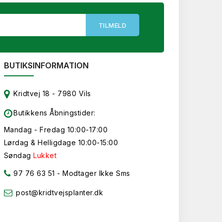
BUTIKSINFORMATION
Kridtvej 18 - 7980 Vils
Butikkens Åbningstider:
Mandag - Fredag 10:00-17:00
Lørdag & Helligdage 10:00-15:00
Søndag
Lukket
97 76 63 51
- Modtager Ikke Sms
post@kridtvejsplanter.dk