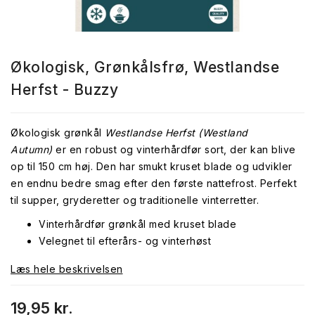
Økologisk, Grønkålsfrø, Westlandse
Herfst - Buzzy
Økologisk grønkål
Westlandse Herfst (Westland
Autumn)
er en robust og vinterhårdfør sort, der kan blive
op til 150 cm høj. Den har smukt kruset blade og udvikler
en endnu bedre smag efter den første nattefrost. Perfekt
til supper, gryderetter og traditionelle vinterretter.
Vinterhårdfør grønkål med kruset blade
Velegnet til efterårs- og vinterhøst
Læs hele beskrivelsen
19,95 kr.