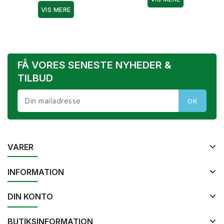
VIS MERE
FÅ VORES SENESTE NYHEDER &
TILBUD
VARER
INFORMATION
DIN KONTO
BUTIKSINFORMATION