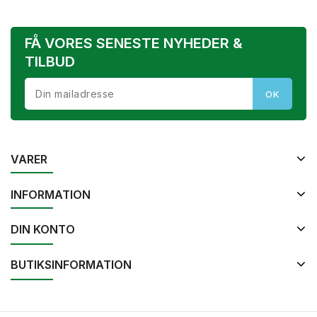
FÅ VORES SENESTE NYHEDER &
TILBUD
VARER
INFORMATION
DIN KONTO
BUTIKSINFORMATION