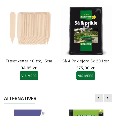
Træetiketter 40 stk, 15cm
Så & Priklejord 5x 20 liter
34,95 kr.
375,00 kr.
VIS MERE
VIS MERE
ALTERNATIVER