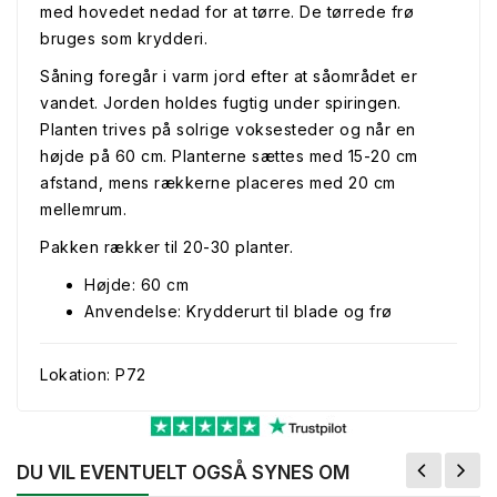
med hovedet nedad for at tørre. De tørrede frø
bruges som krydderi.
Såning foregår i varm jord efter at såområdet er
vandet. Jorden holdes fugtig under spiringen.
Planten trives på solrige voksesteder og når en
højde på 60 cm. Planterne sættes med 15-20 cm
afstand, mens rækkerne placeres med 20 cm
mellemrum.
Pakken rækker til 20-30 planter.
Højde: 60 cm
Anvendelse: Krydderurt til blade og frø
Lokation: P72
DU VIL EVENTUELT OGSÅ SYNES OM