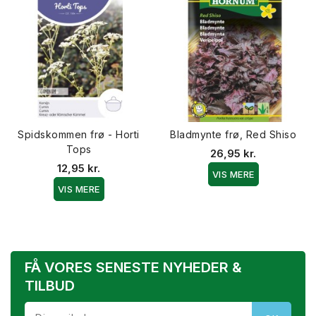
Spidskommen frø - Horti
Bladmynte frø, Red Shiso
Tops
26,95 kr.
12,95 kr.
VIS MERE
VIS MERE
FÅ VORES SENESTE NYHEDER &
TILBUD