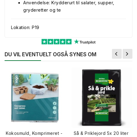
Anvendelse: Krydderurt til salater, supper,
gryderetter og te
Lokation: P19
DU VIL EVENTUELT OGSÅ SYNES OM
Kokosmuld, Komprimeret -
Så & Priklejord 5x 20 liter