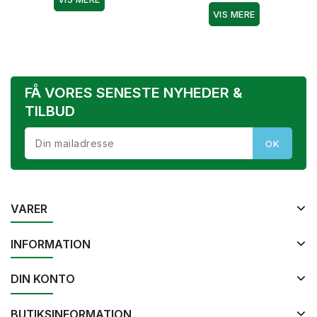
VIS MERE
FÅ VORES SENESTE NYHEDER &
TILBUD
VARER
INFORMATION
DIN KONTO
BUTIKSINFORMATION